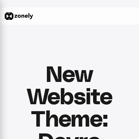
New
Website
Theme: