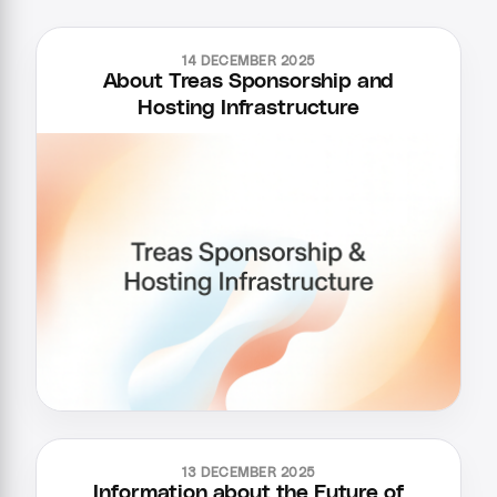
14 DECEMBER 2025
About Treas Sponsorship and
Hosting Infrastructure
13 DECEMBER 2025
Information about the Future of