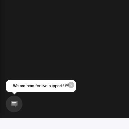
We are here for live support! 👋